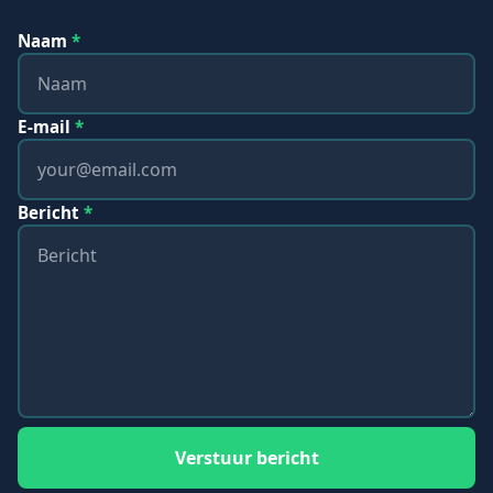
Naam
*
E-mail
*
Bericht
*
Verstuur bericht